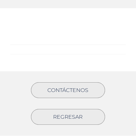
CONTÁCTENOS
REGRESAR