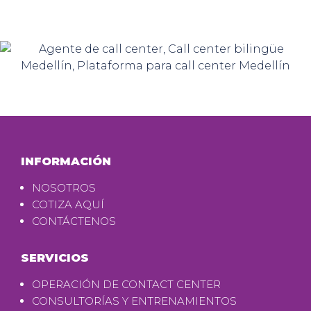
INFORMACIÓN
NOSOTROS
COTIZA AQUÍ
CONTÁCTENOS
SERVICIOS
OPERACIÓN DE CONTACT CENTER
CONSULTORÍAS Y ENTRENAMIENTOS