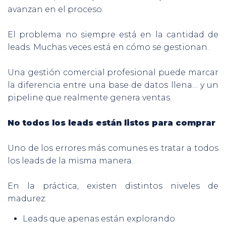
avanzan en el proceso.
El problema no siempre está en la cantidad de
leads. Muchas veces está en cómo se gestionan.
Una gestión comercial profesional puede marcar
la diferencia entre una base de datos llena… y un
pipeline que realmente genera ventas.
No todos los leads están listos para comprar
Uno de los errores más comunes es tratar a todos
los leads de la misma manera.
En la práctica, existen distintos niveles de
madurez:
Leads que apenas están explorando