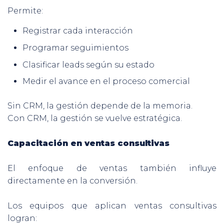
Permite:
Registrar cada interacción
Programar seguimientos
Clasificar leads según su estado
Medir el avance en el proceso comercial
Sin CRM, la gestión depende de la memoria.
Con CRM, la gestión se vuelve estratégica.
Capacitación en ventas consultivas
El enfoque de ventas también influye
directamente en la conversión.
Los equipos que aplican ventas consultivas
logran: