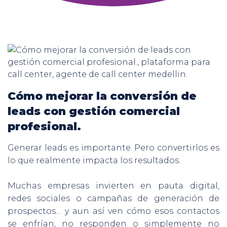
Cómo mejorar la conversión de
leads con gestión comercial
profesional.
Generar leads es importante. Pero convertirlos es
lo que realmente impacta los resultados.
Muchas empresas invierten en pauta digital,
redes sociales o campañas de generación de
prospectos… y aun así ven cómo esos contactos
se enfrían, no responden o simplemente no