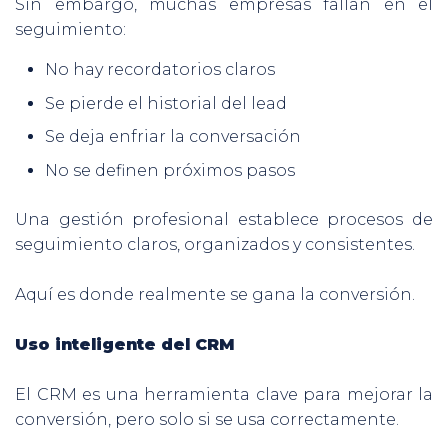
Sin embargo, muchas empresas fallan en el
seguimiento:
No hay recordatorios claros
Se pierde el historial del lead
Se deja enfriar la conversación
No se definen próximos pasos
Una gestión profesional establece procesos de
seguimiento claros, organizados y consistentes.
Aquí es donde realmente se gana la conversión.
Uso inteligente del CRM
El CRM es una herramienta clave para mejorar la
conversión, pero solo si se usa correctamente.