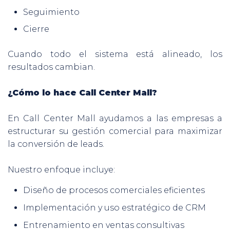
Seguimiento
Cierre
Cuando todo el sistema está alineado, los
resultados cambian.
¿Cómo lo hace Call Center Mall?
En Call Center Mall ayudamos a las empresas a
estructurar su gestión comercial para maximizar
la conversión de leads.
Nuestro enfoque incluye:
Diseño de procesos comerciales eficientes
Implementación y uso estratégico de CRM
Entrenamiento en ventas consultivas