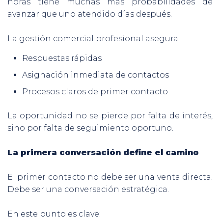
horas tiene muchas más probabilidades de
avanzar que uno atendido días después.
La gestión comercial profesional asegura:
Respuestas rápidas
Asignación inmediata de contactos
Procesos claros de primer contacto
La oportunidad no se pierde por falta de interés,
sino por falta de seguimiento oportuno.
La primera conversación define el camino
El primer contacto no debe ser una venta directa.
Debe ser una conversación estratégica.
En este punto es clave: