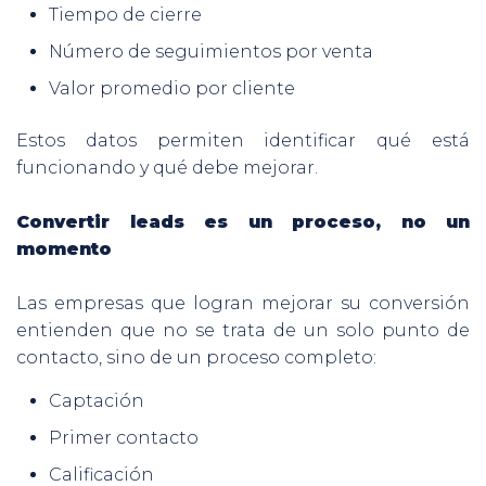
Tiempo de cierre
Número de seguimientos por venta
Valor promedio por cliente
Estos datos permiten identificar qué está
funcionando y qué debe mejorar.
Convertir leads es un proceso, no un
momento
Las empresas que logran mejorar su conversión
entienden que no se trata de un solo punto de
contacto, sino de un proceso completo:
Captación
Primer contacto
Calificación