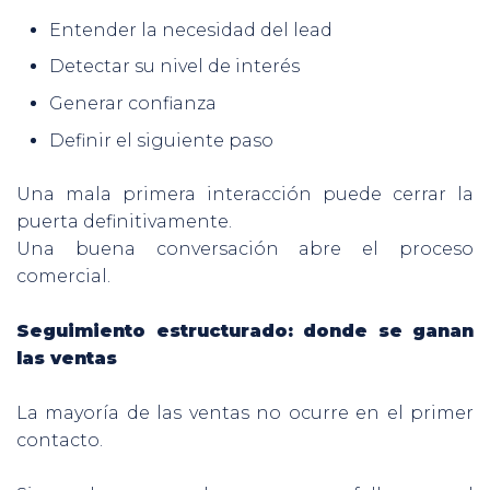
Entender la necesidad del lead
Detectar su nivel de interés
Generar confianza
Definir el siguiente paso
Una mala primera interacción puede cerrar la
puerta definitivamente.
Una buena conversación abre el proceso
comercial.
Seguimiento estructurado: donde se ganan
las ventas
La mayoría de las ventas no ocurre en el primer
contacto.