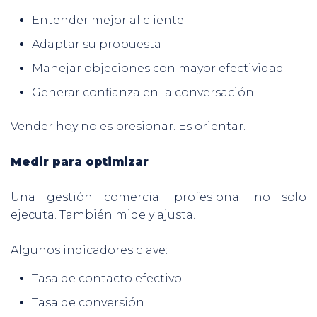
Entender mejor al cliente
Adaptar su propuesta
Manejar objeciones con mayor efectividad
Generar confianza en la conversación
Vender hoy no es presionar. Es orientar.
Medir para optimizar
Una gestión comercial profesional no solo
ejecuta. También mide y ajusta.
Algunos indicadores clave:
Tasa de contacto efectivo
Tasa de conversión