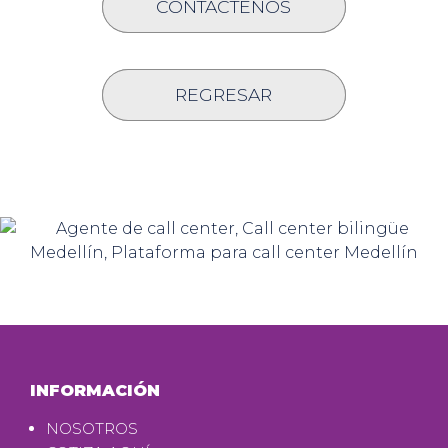
CONTÁCTENOS
REGRESAR
INFORMACIÓN
NOSOTROS