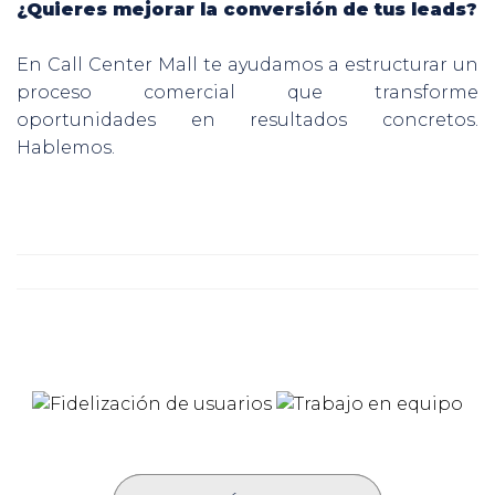
¿Quieres mejorar la conversión de tus leads?
En Call Center Mall te ayudamos a estructurar un
proceso comercial que transforme
oportunidades en resultados concretos.
Hablemos.