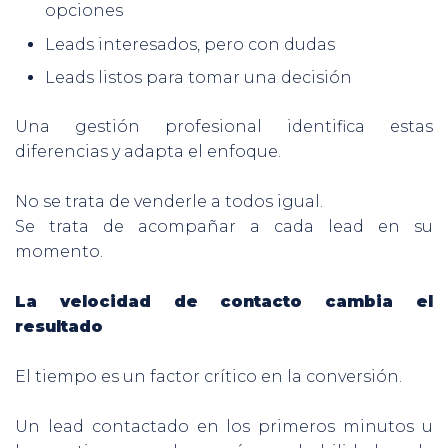
opciones
Leads interesados, pero con dudas
Leads listos para tomar una decisión
Una gestión profesional identifica estas
diferencias y adapta el enfoque.
No se trata de venderle a todos igual.
Se trata de acompañar a cada lead en su
momento.
La velocidad de contacto cambia el
resultado
El tiempo es un factor crítico en la conversión.
Un lead contactado en los primeros minutos u