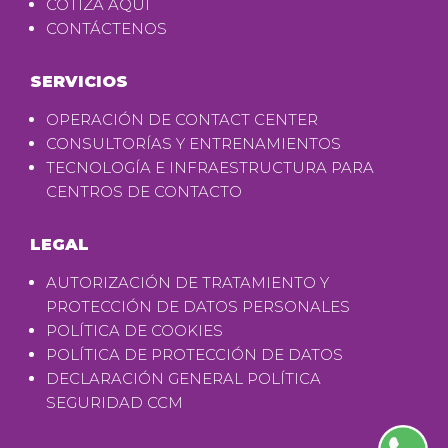
COTIZA AQUÍ
CONTÁCTENOS
SERVICIOS
OPERACIÓN DE CONTACT CENTER
CONSULTORÍAS Y ENTRENAMIENTOS
TECNOLOGÍA E INFRAESTRUCTURA PARA
CENTROS DE CONTACTO
LEGAL
AUTORIZACIÓN DE TRATAMIENTO Y
PROTECCIÓN DE DATOS PERSONALES
POLÍTICA DE COOKIES
POLÍTICA DE PROTECCIÓN DE DATOS
DECLARACIÓN GENERAL POLÍTICA
SEGURIDAD CCM