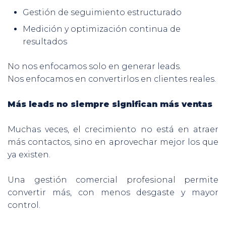
Gestión de seguimiento estructurado
Medición y optimización continua de
resultados
No nos enfocamos solo en generar leads.
Nos enfocamos en convertirlos en clientes reales.
Más leads no siempre significan más ventas
Muchas veces, el crecimiento no está en atraer
más contactos, sino en aprovechar mejor los que
ya existen.
Una gestión comercial profesional permite
convertir más, con menos desgaste y mayor
control.